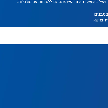
 ויעיל באמצעות אתר האינטרנט גם ללקוחות עם מוגבלות.
במבנים
 בנושא: