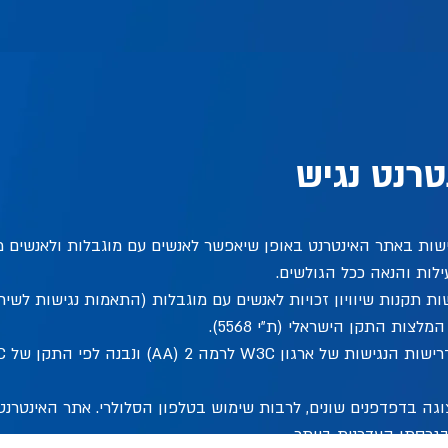
רנט נגיש
שות באתר האינטרנט באופן שיאפשר לאנשים עם מוגבלות ולאנשים מ
לות והנאה ככל הגולשים.
ת תקנות שיוויון זכויות לאנשים עם מוגבלות (התאמות נגישות לשיר
ה בדפדפנים שונים, לרבות שימוש בטלפון הסלולרי. אתר האינטרנט