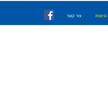
נגישות
צור קשר