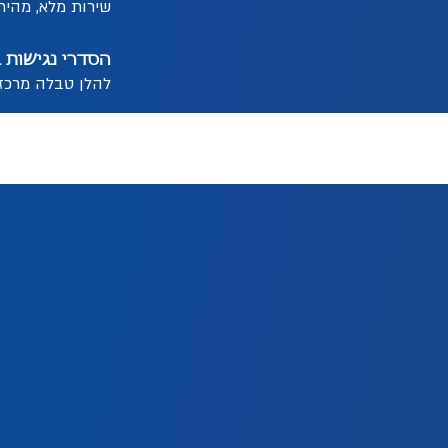
שירות מלא, מהיר
הסדרי נגישות 
להלן טבלה מרכזת