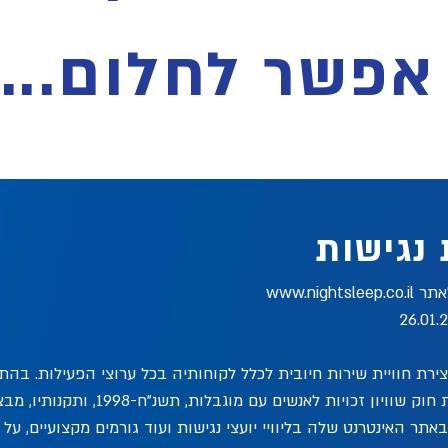
אפשר לחלום...
נגישות
אתר
www.nightsleep.co.il
ירת חוויית שירות חיובית לכלל לקוחותיה בכל ערוצי הפעילות. בהת
ובהתאם להוראות חוק שוויון זכויות לאנשים עם מוגבלות,
תר האינטרנט שלה בליוויי יועצי נגישות ועוד גורמים מקצועיים, על