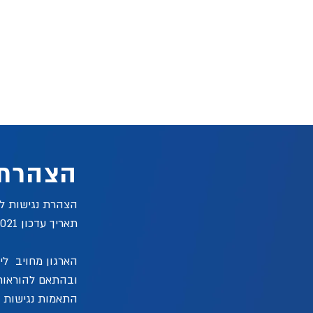
הצהרת 
הצהרת נגישות ל
תאריך עדכון 26.01.2021
הארגון מחויב ליצ
התאמות נגישות בא